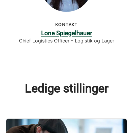
KONTAKT
Lone Spiegelhauer
Chief Logistics Officer – Logistik og Lager
Ledige stillinger