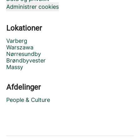
Administrer cookies
Lokationer
Varberg
Warszawa
Nørresundby
Brøndbyvester
Massy
Afdelinger
People & Culture