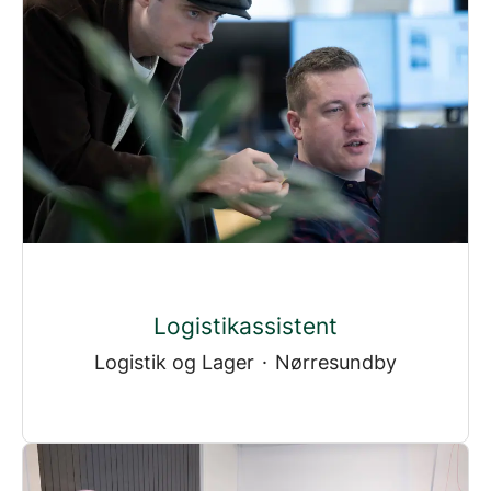
Logistikassistent
Logistik og Lager
·
Nørresundby