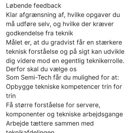
Løbende feedback
Klar afgrænsning af, hvilke opgaver du
må udføre selv, og hvilke der kræver
godkendelse fra teknik
Målet er, at du gradvist får en stærkere
teknisk forståelse og på sigt kan udvikle
dig videre mod en egentlig teknikerrolle.
Derfor skal du vælge os
Som Semi-Tech får du mulighed for at:
Opbygge tekniske kompetencer trin for
trin
Få større forståelse for servere,
komponenter og tekniske arbejdsgange
Arbejde tættere sammen med
teknikafdelingen