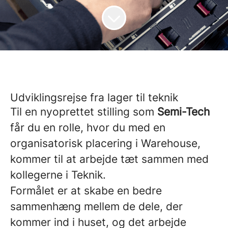
Udviklingsrejse fra lager til teknik
Til en nyoprettet stilling som
Semi-Tech
får du en rolle, hvor du med en
organisatorisk placering i Warehouse,
kommer til at arbejde tæt sammen med
kollegerne i Teknik.
Formålet er at skabe en bedre
sammenhæng mellem de dele, der
kommer ind i huset, og det arbejde