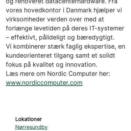
og renoveret datacenterhardware. Fra
vores hovedkontor i Danmark hjælper vi
virksomheder verden over med at
forlænge levetiden på deres IT-systemer
– effektivt, pålideligt og bæredygtigt.
Vi kombinerer stærk faglig ekspertise, en
kundeorienteret tilgang samt et solidt
fokus på kvalitet og innovation.
Læs mere om Nordic Computer her:
www.nordiccomputer.com
Lokationer
Nørresundby