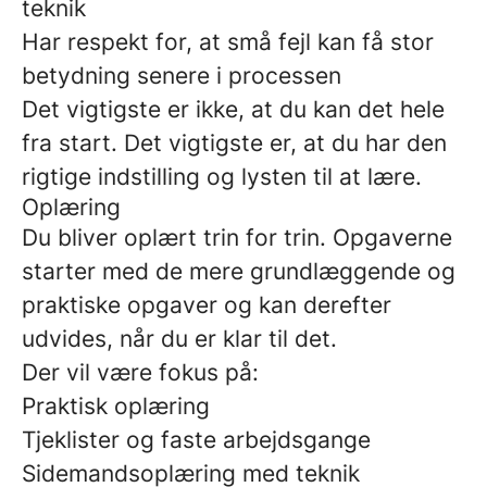
teknik
Har respekt for, at små fejl kan få stor
betydning senere i processen
Det vigtigste er ikke, at du kan det hele
fra start. Det vigtigste er, at du har den
rigtige indstilling og lysten til at lære.
Oplæring
Du bliver oplært trin for trin. Opgaverne
starter med de mere grundlæggende og
praktiske opgaver og kan derefter
udvides, når du er klar til det.
Der vil være fokus på:
Praktisk oplæring
Tjeklister og faste arbejdsgange
Sidemandsoplæring med teknik