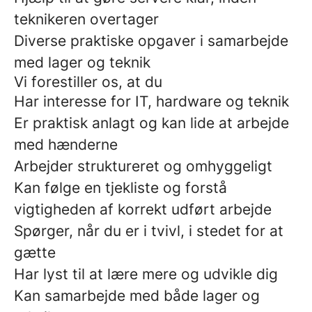
teknikeren overtager
Diverse praktiske opgaver i samarbejde
med lager og teknik
Vi forestiller os, at du
Har interesse for IT, hardware og teknik
Er praktisk anlagt og kan lide at arbejde
med hænderne
Arbejder struktureret og omhyggeligt
Kan følge en tjekliste og forstå
vigtigheden af korrekt udført arbejde
Spørger, når du er i tvivl, i stedet for at
gætte
Har lyst til at lære mere og udvikle dig
Kan samarbejde med både lager og