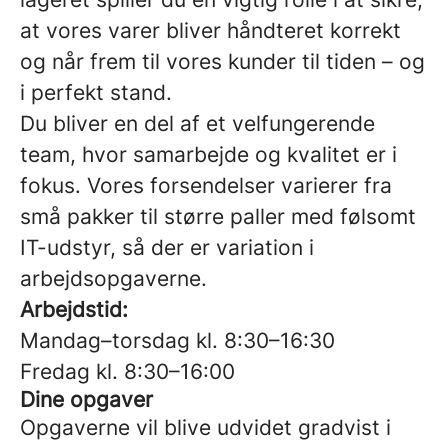
at vores varer bliver håndteret korrekt
og når frem til vores kunder til tiden – og
i perfekt stand.
Du bliver en del af et velfungerende
team, hvor samarbejde og kvalitet er i
fokus. Vores forsendelser varierer fra
små pakker til større paller med følsomt
IT-udstyr, så der er variation i
arbejdsopgaverne.
Arbejdstid:
Mandag–torsdag kl. 8:30–16:30
Fredag kl. 8:30–16:00
Dine opgaver
Opgaverne vil blive udvidet gradvist i