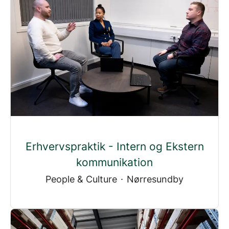
Erhvervspraktik - Intern og Ekstern
kommunikation
People & Culture
·
Nørresundby