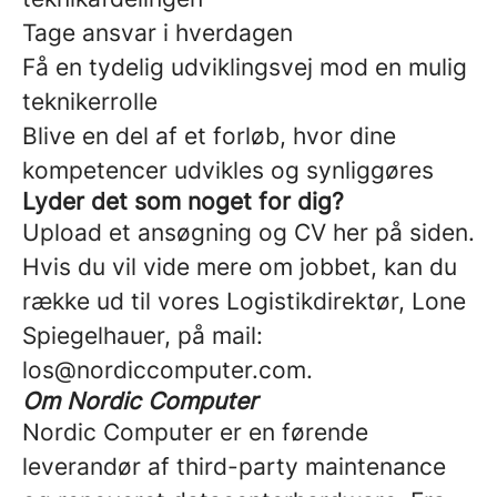
Tage ansvar i hverdagen
Få en tydelig udviklingsvej mod en mulig
teknikerrolle
Blive en del af et forløb, hvor dine
kompetencer udvikles og synliggøres
Lyder det som noget for dig?
Upload et ansøgning og CV her på siden.
Hvis du vil vide mere om jobbet, kan du
række ud til vores Logistikdirektør, Lone
Spiegelhauer, på mail:
los@nordiccomputer.com.
Om Nordic Computer
Nordic Computer er en førende
leverandør af third-party maintenance