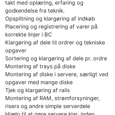
takt med oplæring, erfaring og
godkendelse fra teknik.
Opsplitning og klargøring af indkøb
Placering og registrering af varer på
korrekte linjer i BC
Klargøring af dele til ordrer og tekniske
opgaver
Sortering og klargøring af dele pr. ordre
Montering af trays på diske
Montering af diske i servere, særligt ved
opgaver med mange diske
Tjek og klargøring af rails
Montering af RAM, strømforsyninger,
risers og andre simple serverdele
Hjælp til at gøre servere klar, inden