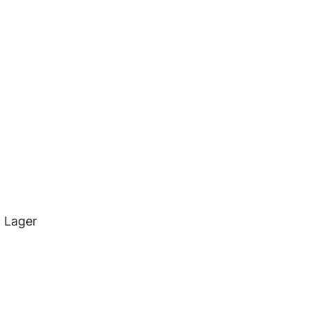
g Lager