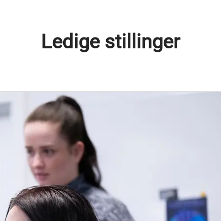
Ledige stillinger