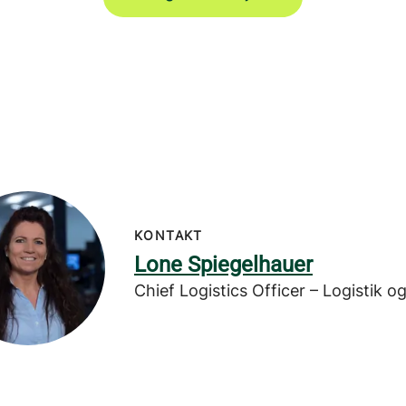
KONTAKT
Lone Spiegelhauer
Chief Logistics Officer – Logistik o